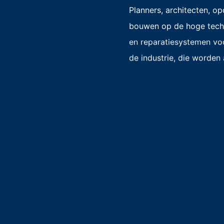
Planners, architecten, op
bouwen op de hoge techn
en reparatiesystemen vo
de industrie, die worden