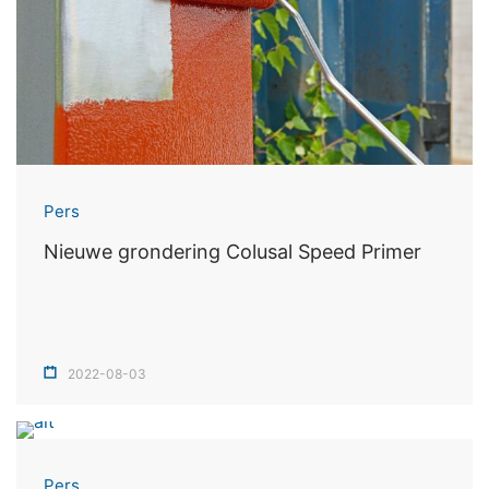
Pers
Nieuwe grondering Colusal Speed Primer
2022-08-03
Pers