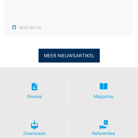
2022-05-23
MEER NIEUWSARTIKEL
Nieuws
Magazine
Downloads
Referenties