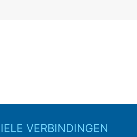
IELE VERBINDINGEN