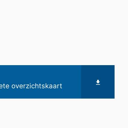
te overzichtskaart