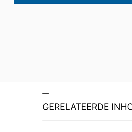
GERELATEERDE INH