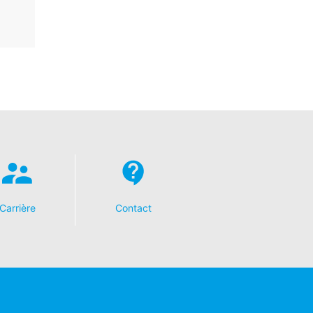
Carrière
Contact