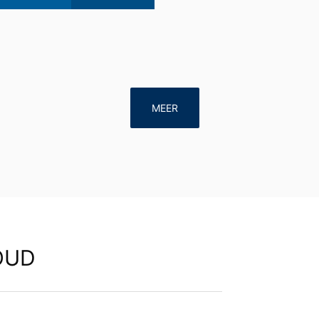
MEER
OUD