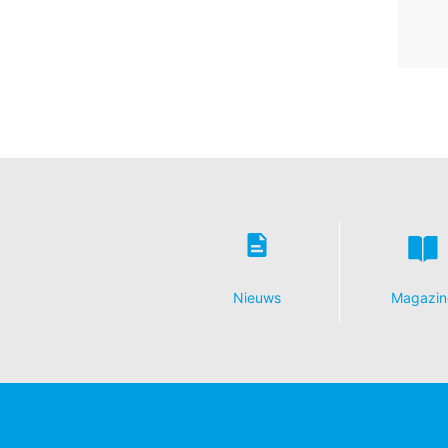
Nieuws
Magazin