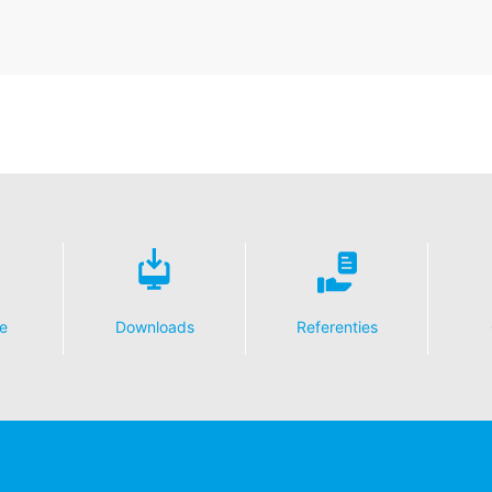
e
Downloads
Referenties