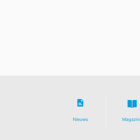
Nieuws
Magazin