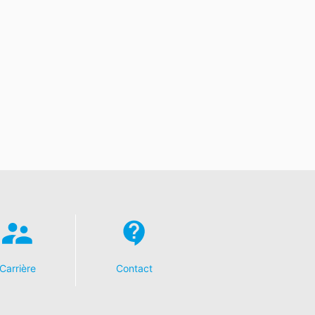
Carrière
Contact