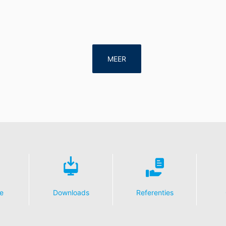
MEER
e
Downloads
Referenties