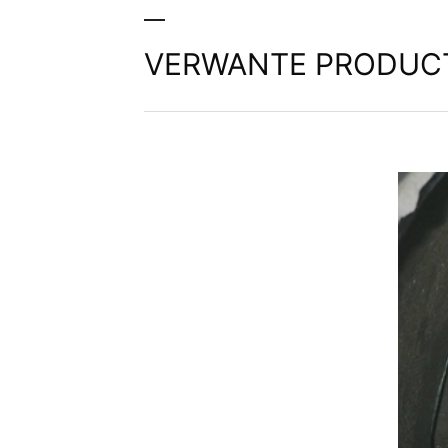
VERWANTE PRODUC