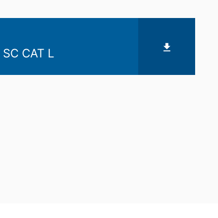
 SC CAT L