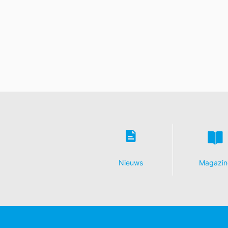
Nieuws
Magazin