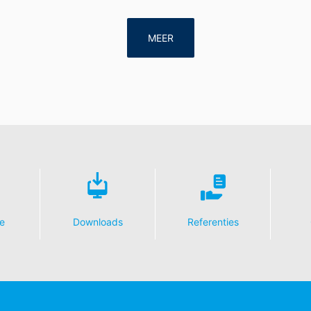
MEER
e
Downloads
Referenties