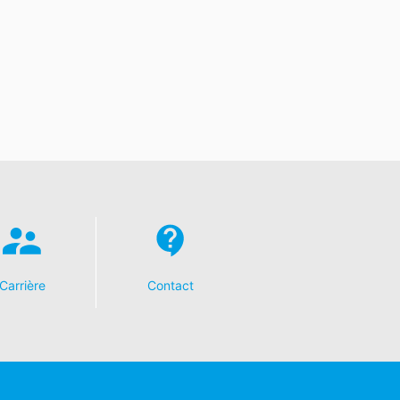
Carrière
Contact