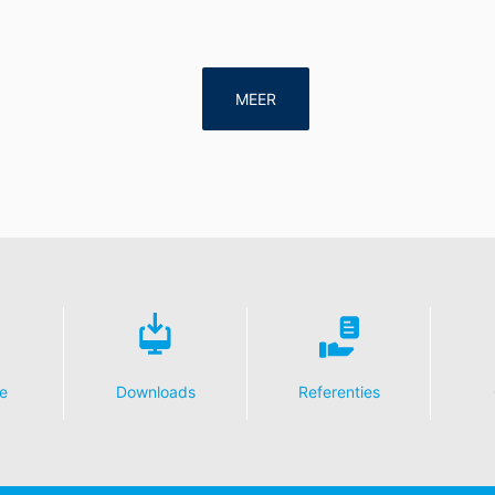
MEER
e
Downloads
Referenties