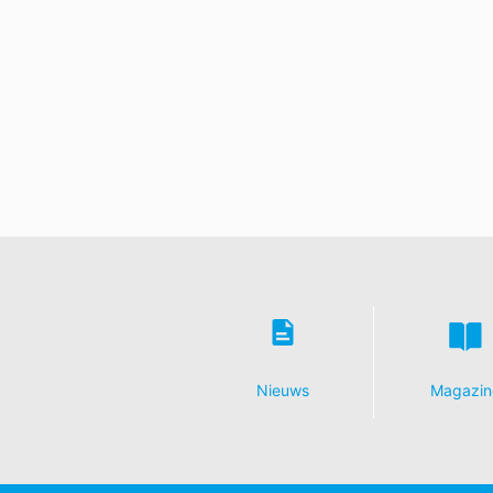
Nieuws
Magazin