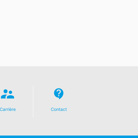
Carrière
Contact