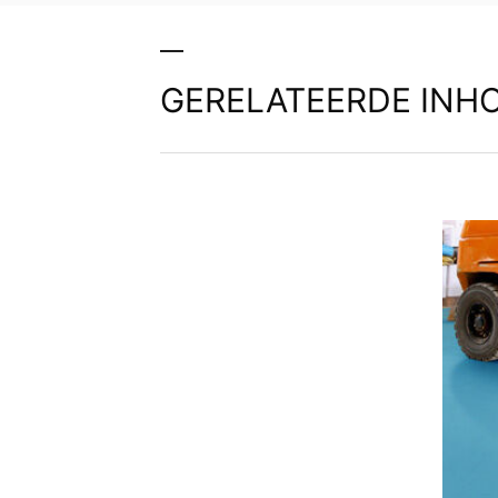
GERELATEERDE INH