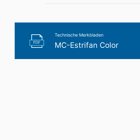
Technische Merkbladen
PDF
MC-Estrifan Color