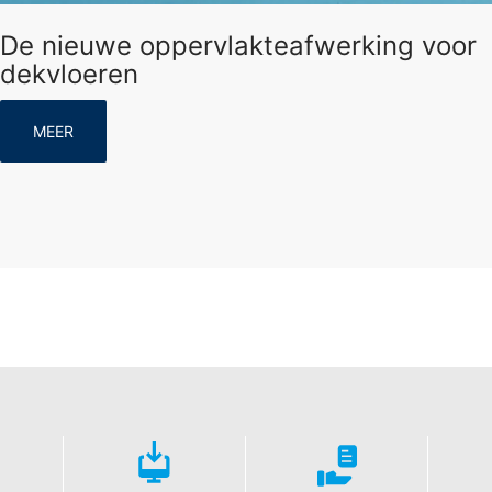
De nieuwe oppervlakteafwerking voor
dekvloeren
MEER