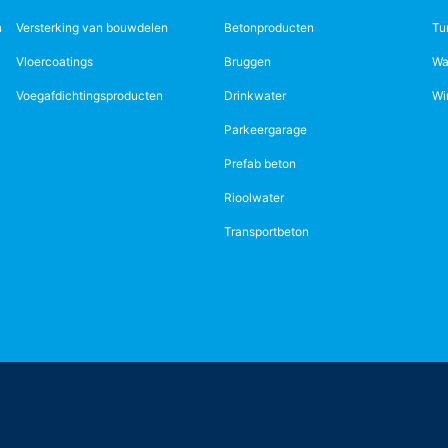
n
Versterking van bouwdelen
Betonproducten
Tu
Vloercoatings
Bruggen
Wa
Voegafdichtingsproducten
Drinkwater
Wi
Parkeergarage
Prefab beton
Rioolwater
Transportbeton