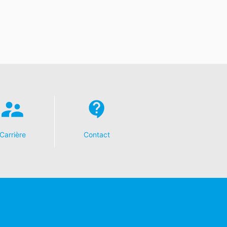
Carrière
Contact