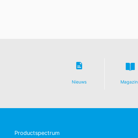
Nieuws
Magazin
Productspectrum