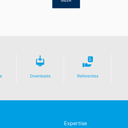
MEER
e
Downloads
Referenties
Expertise