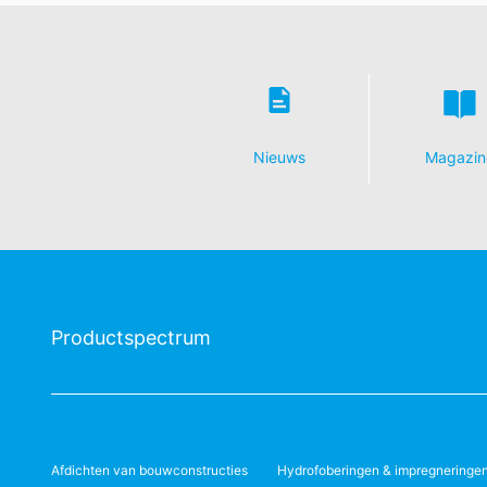
Nieuws
Magazin
Productspectrum
Afdichten van bouwconstructies
Hydrofoberingen & impregneringe