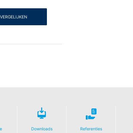
VERGELIJKEN
e
Downloads
Referenties