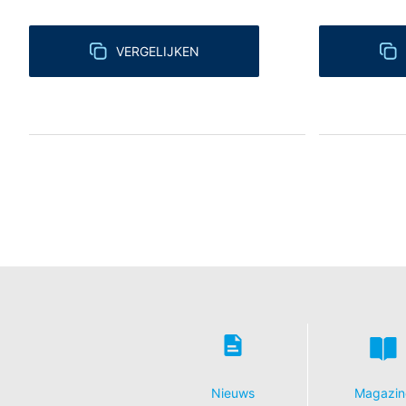
VERGELIJKEN
Nieuws
Magazin