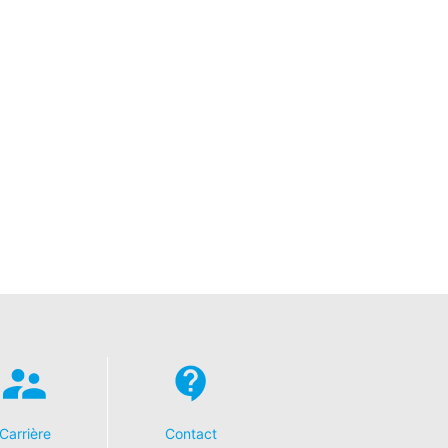
Carrière
Contact