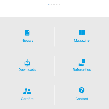
Nieuws
Magazine
Downloads
Referenties
Carrière
Contact