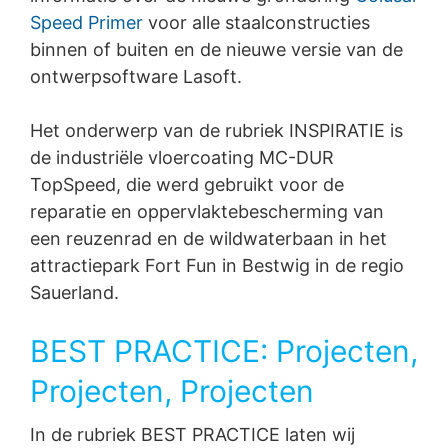
Speed Primer
voor alle staalconstructies
binnen of buiten en de nieuwe versie van de
ontwerpsoftware Lasoft.
Het onderwerp van de rubriek INSPIRATIE is
de industriële vloercoating
MC-DUR
TopSpeed, die werd gebruikt voor de
reparatie en oppervlaktebescherming van
een reuzenrad en de wildwaterbaan in het
attractiepark Fort Fun in Bestwig in de regio
Sauerland.
BEST PRACTICE: Projecten,
Projecten, Projecten
In de rubriek BEST PRACTICE laten wij