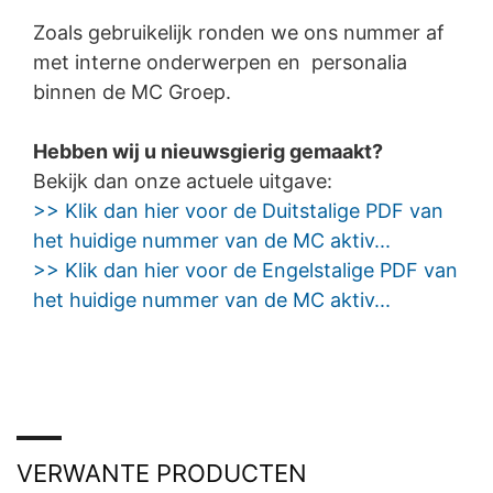
Zoals gebruikelijk ronden we ons nummer af
met interne onderwerpen en personalia
binnen de MC Groep.
Hebben wij u nieuwsgierig gemaakt?
Bekijk dan onze actuele uitgave:
>> Klik dan hier voor de Duitstalige PDF van
het huidige nummer van de MC aktiv...
>> Klik dan hier voor de Engelstalige PDF van
het huidige nummer van de MC aktiv...
VERWANTE PRODUCTEN