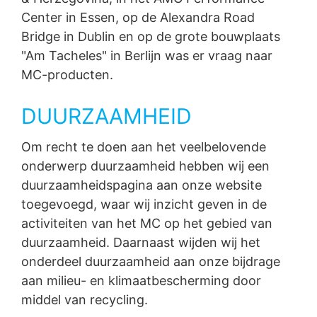
Center in Essen, op de Alexandra Road
Bridge in Dublin en op de grote bouwplaats
"Am Tacheles" in Berlijn was er vraag naar
MC-producten.
DUURZAAMHEID
Om recht te doen aan het veelbelovende
onderwerp duurzaamheid hebben wij een
duurzaamheidspagina aan onze website
toegevoegd, waar wij inzicht geven in de
activiteiten van het MC op het gebied van
duurzaamheid. Daarnaast wijden wij het
onderdeel duurzaamheid aan onze bijdrage
aan milieu- en klimaatbescherming door
middel van recycling.