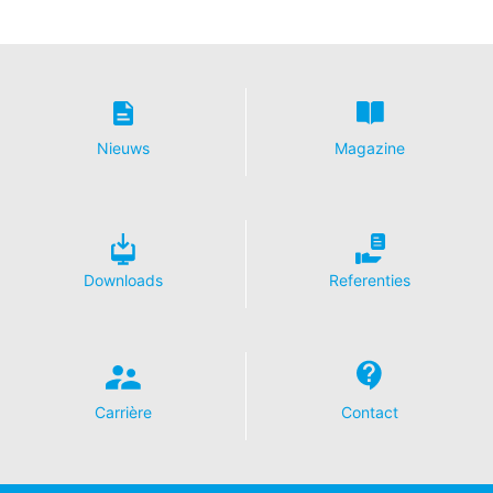
Nieuws
Magazine
Downloads
Referenties
Carrière
Contact