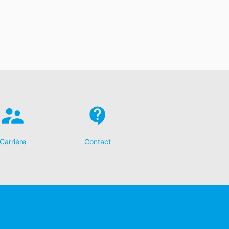
Carrière
Contact