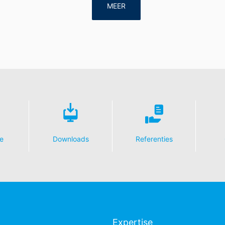
MEER
e
Downloads
Referenties
Expertise