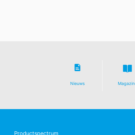
Nieuws
Magazin
Productspectrum