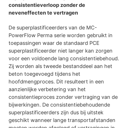
consistentieverloop zonder de
neveneffecten te vertragen
De superplastificeerders van de MC-
PowerFlow Perma serie worden gebruikt in
toepassingen waar de standaard PCE
superplastificeerder niet langer kan zorgen
voor een voldoende lang consistentiebehoud.
Zij worden als tweede bestanddeel aan het
beton toegevoegd tijdens het
hoofdmengproces. Dit resulteert in een
aanzienlijke verbetering van het
consistentieproces zonder vertraging van de
bijwerkingen. De consistentiebehoudende
superplastificeerders zijn dus bij uitstek
geschikt wanneer lange transportafstanden
moeten worden afgelegd of vertragingen in