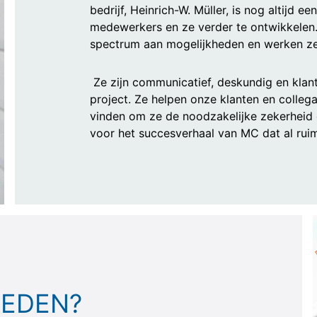
bedrijf, Heinrich-W. Müller, is nog altijd 
medewerkers en ze verder te ontwikkele
spectrum aan mogelijkheden en werken ze
Ze zijn communicatief, deskundig en klant
project. Ze helpen onze klanten en colleg
vinden om ze de noodzakelijke zekerheid 
voor het succesverhaal van MC dat al ruim
IEDEN?