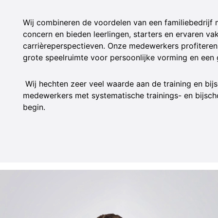
Wij combineren de voordelen van een familiebedrijf 
concern en bieden leerlingen, starters en ervaren 
carrièreperspectieven. Onze medewerkers profiteren
grote speelruimte voor persoonlijke vorming en een 
Wij hechten zeer veel waarde aan de training en bij
medewerkers met systematische trainings- en bijsc
begin.