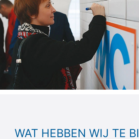
WAT HEBBEN WIJ TE B